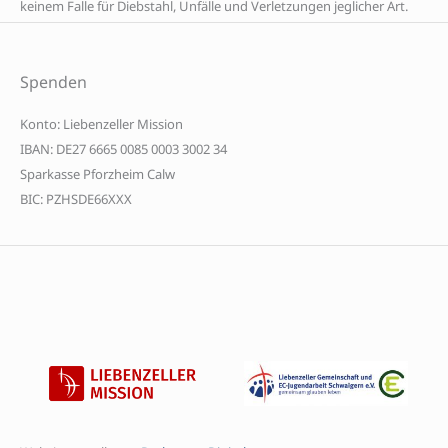
keinem Falle für Diebstahl, Unfälle und Verletzungen jeglicher Art.
Spenden
Konto: Liebenzeller Mission
IBAN: DE27 6665 0085 0003 3002 34
Sparkasse Pforzheim Calw
BIC: PZHSDE66XXX