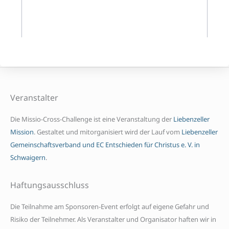
Veranstalter
Die Missio-Cross-Challenge ist eine Veranstaltung der
Liebenzeller
Mission
. Gestaltet und mitorganisiert wird der Lauf vom
Liebenzeller
Gemeinschaftsverband und EC Entschieden für Christus e. V. in
Schwaigern
.
Haftungsausschluss
D
ie Teilnahme am Sponsoren-Event erfolgt auf eigene Gefahr und
Risiko der Teilnehmer. Als Veranstalter und Organisator haften wir in