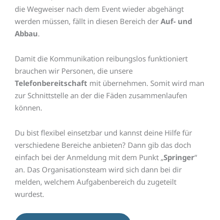
die Wegweiser nach dem Event wieder abgehängt
werden müssen, fällt in diesen Bereich der
Auf- und
Abbau
.
Damit die Kommunikation reibungslos funktioniert
brauchen wir Personen, die unsere
Telefonbereitschaft
mit übernehmen. Somit wird man
zur Schnittstelle an der die Fäden zusammenlaufen
können.
Du bist flexibel einsetzbar und kannst deine Hilfe für
verschiedene Bereiche anbieten? Dann gib das doch
einfach bei der Anmeldung mit dem Punkt „
Springer
“
an. Das Organisationsteam wird sich dann bei dir
melden, welchem Aufgabenbereich du zugeteilt
wurdest.