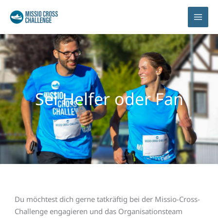
Sei Helfer oder Fan
Du möchtest dich gerne tatkräftig bei der Missio-Cross-
Challenge engagieren und das Organisationsteam