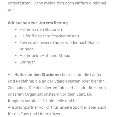
unterstützen? Dann melde dich doch einfach direkt bei
uns!
Wir suchen zur Unterstützung
Helfer an den Stationen
Helfer für unsere Streckenposten
Fahrer, die unsere Läufer wieder nach Hause
bringen
Helfer beim Auf- und Abbau
Springer
Als
Helfer an den Stationen
betreust du die Läufer
und Radfahrer, die an der Station starten oder hier ihr
Ziel haben. Die detaillierten Infos erhälst du direkt von
unserem Organisationsteam vor dem Start. Du
fungierst somit als Schnittstelle und bist
Ansprechpartner vor Ort für unsere Sportler aber auch
für die Fans und Unterstützer.