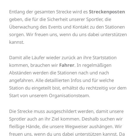
Entlang der gesamten Strecke wird es
Streckenposten
geben, die für die Sicherheit unserer Sportler, die
Überwachung des Events und Kontakt zu den Stationen
sorgen. Wir freuen uns, wenn du uns dabei unterstützen
kannst.
Damit alle Läufer wieder zurück an ihre Startstation
kommen, brauchen wir
Fahrer
. In regelmäßigen
Abständen werden die Stationen nach und nach
angefahren. Alle detaillierten Infos und für welche
Station du eingeteilt bist, erhältst du rechtzeitig vor dem
Start von unserem Organisationsteam.
Die Strecke muss ausgeschildert werden, damit unsere
Sprotler auch an ihr Ziel kommen. Deshalb suchen wir
fleißige Hände, die unsere Wegweiser aushängen. Wir
freuen uns, wenn du uns dabei unterstützen kannst. Da