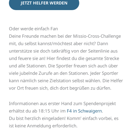
JETZT HELFER WERDEN
Oder werde einfach Fan
Deine Freunde machen bei der Missio-Cross-Challenge
mit, du selbst kannst/möchtest aber nicht? Dann
unterstütze sie doch tatkräftig von der Seitenlinie aus
und feuere sie an! Hier findest du die gesamte Strecke
und alle Stationen. Die Sportler freuen sich auch über
viele jubelnde Zurufe an den Stationen. Jeder Sportler
kann nämlich seine Zielstation selbst wählen. Die Helfer
vor Ort freuen sich, dich dort begrüßen zu dürfen.
Informationen aus erster Hand zum Spendenprojekt
erhältst du ab 18:15 Uhr im
F4 in Schwaigern
.
Du bist herzlich eingeladen! Komm’ einfach vorbei, es
ist keine Anmeldung erforderlich.